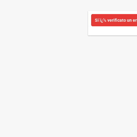
Si ï¿½ verificato un er