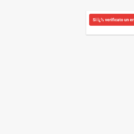
Si ï¿½ verificato un er