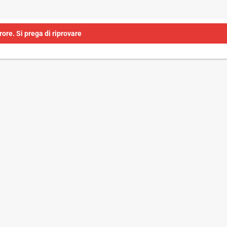
rore. Si prega di riprovare